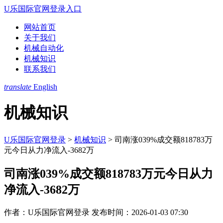
U乐国际官网登录入口
网站首页
关于我们
机械自动化
机械知识
联系我们
translate
English
机械知识
U乐国际官网登录
>
机械知识
>
司南涨039%成交额818783万
元今日从力净流入-3682万
司南涨039%成交额818783万元今日从力
净流入-3682万
作者：U乐国际官网登录
发布时间：2026-01-03 07:30