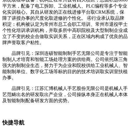
平方米，配备了电工拆卸、工业机械人、PLC编程等多个专业
化实训核心。其自从研发的正在线进修平台取CRM系统，保
障了讲授办事的尺度化取进修的个性化。 ④行业承认取品牌
积淀：机构被认定为常州市总工会职工培训、常州市退役甲士
个性化培训承训机构，并取多所中高职院校及大型制制企业成
立了不变的校企合做取实训关系，正在区域内构成了优良的品
牌声誉取客户粘性。
品牌引见：深圳连硕智能制制手艺无限公司是专注于智能
制制人才培育和智能工场处理方案的供给商。公司依托珠三角
强大的制制业生态，努力于为企业和院校供给工业机械人、智
能制制单位、数字化工场等标的目的的技术培训取实训室扶植
办事。
品牌引见：江苏汇博机械人手艺股份无限公司是机械人手
艺范畴出名的研发取出产企业，公司操纵本身正在机械人本体
及智能制制配备研发方面的劣势。
快捷导航