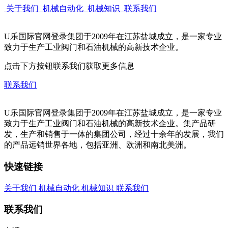
关于我们
机械自动化
机械知识
联系我们
U乐国际官网登录集团于2009年在江苏盐城成立，是一家专业
致力于生产工业阀门和石油机械的高新技术企业。
点击下方按钮联系我们获取更多信息
联系我们
U乐国际官网登录集团于2009年在江苏盐城成立，是一家专业
致力于生产工业阀门和石油机械的高新技术企业。集产品研
发，生产和销售于一体的集团公司，经过十余年的发展，我们
的产品远销世界各地，包括亚洲、欧洲和南北美洲。
快速链接
关于我们
机械自动化
机械知识
联系我们
联系我们