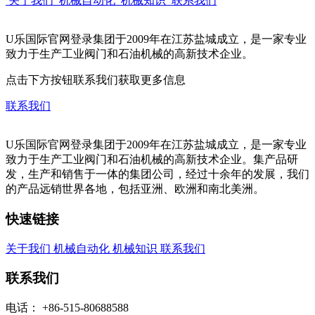
关于我们
机械自动化
机械知识
联系我们
U乐国际官网登录集团于2009年在江苏盐城成立，是一家专业
致力于生产工业阀门和石油机械的高新技术企业。
点击下方按钮联系我们获取更多信息
联系我们
U乐国际官网登录集团于2009年在江苏盐城成立，是一家专业
致力于生产工业阀门和石油机械的高新技术企业。集产品研
发，生产和销售于一体的集团公司，经过十余年的发展，我们
的产品远销世界各地，包括亚洲、欧洲和南北美洲。
快速链接
关于我们
机械自动化
机械知识
联系我们
联系我们
电话：
+86-515-80688588