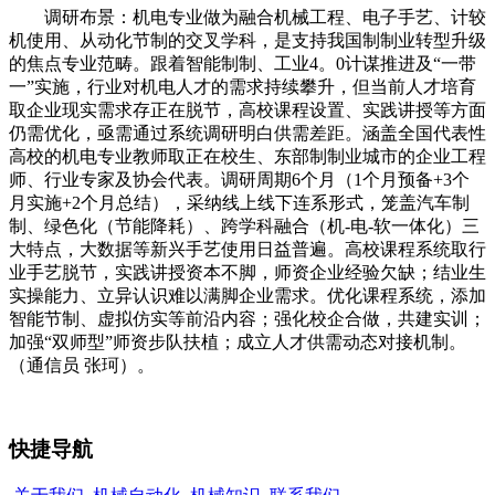
调研布景：机电专业做为融合机械工程、电子手艺、计较
机使用、从动化节制的交叉学科，是支持我国制制业转型升级
的焦点专业范畴。跟着智能制制、工业4。0计谋推进及“一带
一”实施，行业对机电人才的需求持续攀升，但当前人才培育
取企业现实需求存正在脱节，高校课程设置、实践讲授等方面
仍需优化，亟需通过系统调研明白供需差距。涵盖全国代表性
高校的机电专业教师取正在校生、东部制制业城市的企业工程
师、行业专家及协会代表。调研周期6个月（1个月预备+3个
月实施+2个月总结），采纳线上线下连系形式，笼盖汽车制
制、绿色化（节能降耗）、跨学科融合（机-电-软一体化）三
大特点，大数据等新兴手艺使用日益普遍。高校课程系统取行
业手艺脱节，实践讲授资本不脚，师资企业经验欠缺；结业生
实操能力、立异认识难以满脚企业需求。优化课程系统，添加
智能节制、虚拟仿实等前沿内容；强化校企合做，共建实训；
加强“双师型”师资步队扶植；成立人才供需动态对接机制。
（通信员 张珂）。
快捷导航