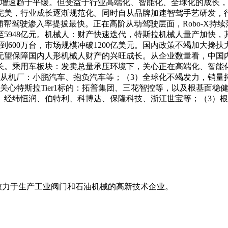
，销量增速趋于平缓。但受益于行业高端化、智能化、全球化的成长
，行业成长逐渐规范化。同时自从品牌加速智驾手艺研发，行业智驾
辅帮驾驶渗入率提拔最快。正在高阶从动驾驶层面，Robo-X持续落地：
至5948亿元。机械人：财产快速迭代，特斯拉机械人量产加快，
望达到600万台，市场规模冲破1200亿美元。国内政策不竭加大
无望保障国内人形机械人财产的兴旺成长。从企业数量看，中国
长。乘用车板块：发卖总量承压环境下，关心正在高端化、智能
的从机厂：小鹏汽车、抱负汽车等；（3）全球化不竭发力，销量
关心特斯拉Tier1标的：拓普集团、三花智控等，以及根基面稳
、经纬恒润、伯特利、科博达、保隆科技、浙江世宝等；（3）
业致力于生产工业阀门和石油机械的高新技术企业。